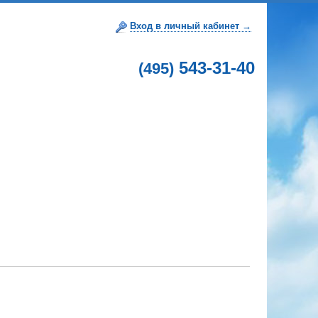
Вход в личный кабинет →
543-31-40
(495)