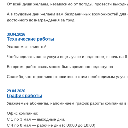
От всей души желаем, независимо от погоды, провести выходны
А в трудовые дни желаем вам безграничных возможностей для 
достойного вознаграждения за труд.
30.04.2026
Технические работы
Уважаемые клиенты!
Чтобы сделать наши услуги еще лучше и надежнее, в ночь на 6
Во время работ связь может быть временно недоступна.
Спасибо, что терпеливо относитесь к этим необходимым улучш
29.04.2026
График работы
Уважаемые абоненты, напоминаем график работы компании в 
Офис компании:
С 1 по 3 мая — выходные дни.
С 4 по 8 мая — рабочие дни (с 09:00 до 18:00).