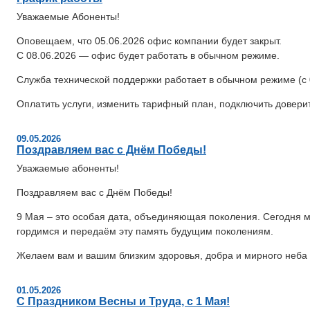
Уважаемые Абоненты!
Оповещаем, что 05.06.2026 офис компании будет закрыт.
С 08.06.2026 — офис будет работать в обычном режиме.
Служба технической поддержки работает в обычном режиме (с 0
Оплатить услуги, изменить тарифный план, подключить довер
09.05.2026
Поздравляем вас с Днём Победы!
Уважаемые абоненты!
Поздравляем вас с Днём Победы!
9 Мая – это особая дата, объединяющая поколения. Сегодня м
гордимся и передаём эту память будущим поколениям.
Желаем вам и вашим близким здоровья, добра и мирного неба 
01.05.2026
С Праздником Весны и Труда, с 1 Мая!