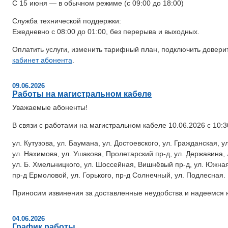
С 15 июня — в обычном режиме (с 09:00 до 18:00)
Служба технической поддержки:
Ежедневно с 08:00 до 01:00, без перерыва и выходных.
Оплатить услуги, изменить тарифный план, подключить довери
кабинет абонента
.
09.06.2026
Работы на магистральном кабеле
Уважаемые абоненты!
В связи с работами на магистральном кабеле 10.06.2026 с 10:
ул. Кутузова, ул. Баумана, ул. Достоевского, ул. Гражданская, 
ул. Нахимова, ул. Ушакова, Пролетарский пр-д, ул. Державина, 
ул. Б. Хмельницкого, ул. Шоссейная, Вишнёвый пр-д, ул. Южная,
пр-д Ермоловой, ул. Горького, пр-д Солнечный, ул. Подлесная.
Приносим извинения за доставленные неудобства и надеемся 
04.06.2026
График работы