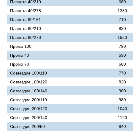
Планета 40/210
680
Планета 40/278
1380
Планета 80/161
710
Планета 80/210
830
Планета 80/278
1550
Промо 100
790
Промо 40
590
Промо 70
680
Созвездие 100/110
770
Созвездие 100/120
820
Созвездие 100/140
900
Созвездие 200/110
980
Созвездие 200/120
1040
Созвездие 200/140
1120
Созвездие 200/50
940