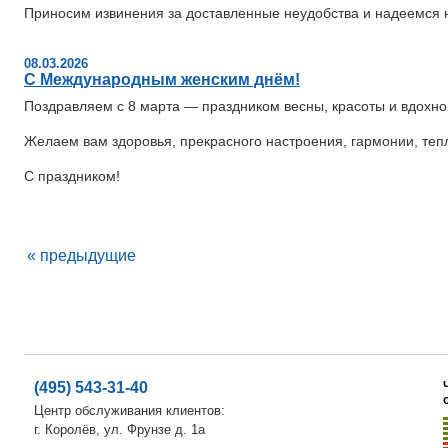
Приносим извинения за доставленные неудобства и надеемся 
08.03.2026
С Международным женским днём!
Поздравляем с 8 марта — праздником весны, красоты и вдохно
Желаем вам здоровья, прекрасного настроения, гармонии, тепл
С праздником!
« предыдущие
(495) 543-31-40
Центр обслуживания клиентов:
г. Королёв, ул. Фрунзе д. 1а