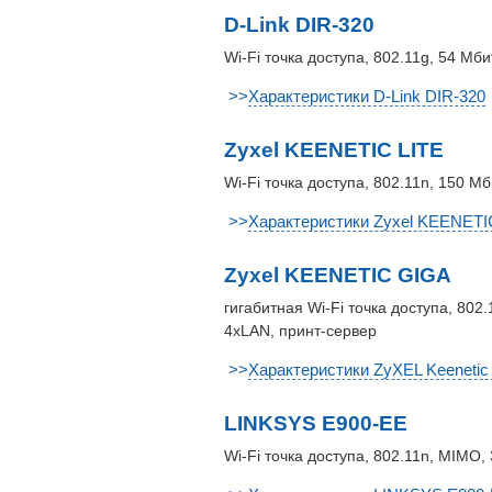
D-Link DIR-320
Wi-Fi точка доступа, 802.11g, 54 Мб
>>
Характеристики D-Link DIR-320
Zyxel KEENETIC LITE
Wi-Fi точка доступа, 802.11n, 150 
>>
Характеристики Zyxel KEENETI
Zyxel KEENETIC GIGA
гигабитная Wi-Fi точка доступа, 80
4xLAN, принт-сервер
>>
Характеристики ZyXEL Keenetic
LINKSYS E900-EE
Wi-Fi точка доступа, 802.11n, MIMO,