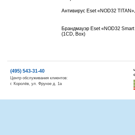
Антивирус Eset «NOD32 TITAN», 3
Брандмауэр Eset «NOD32 Smart Sec
(1CD, Box)
(495) 543-31-40
Центр обслуживания клиентов:
г. Королёв, ул. Фрунзе д. 1а