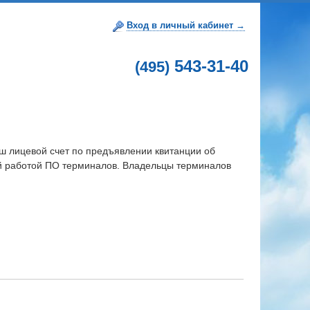
Вход в личный кабинет →
543-31-40
(495)
 лицевой счет по предъявлении квитанции об
ой работой ПО терминалов. Владельцы терминалов