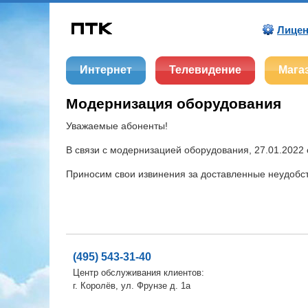
Лицен
Интернет
Телевидение
Мага
Модернизация оборудования
Уважаемые абоненты!
В связи с модернизацией оборудования, 27.01.2022 с
Приносим свои извинения за доставленные неудобст
(495) 543-31-40
Центр обслуживания клиентов:
г. Королёв, ул. Фрунзе д. 1а