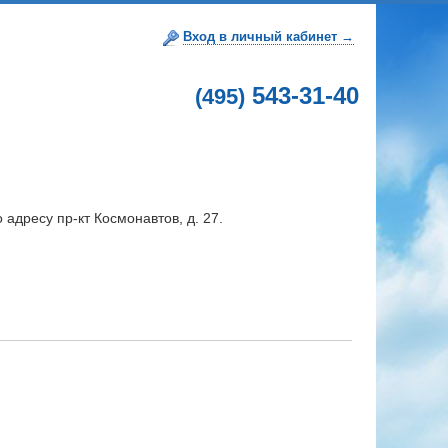
Вход в личный кабинет →
543-31-40
(495)
адресу пр-кт Космонавтов, д. 27.