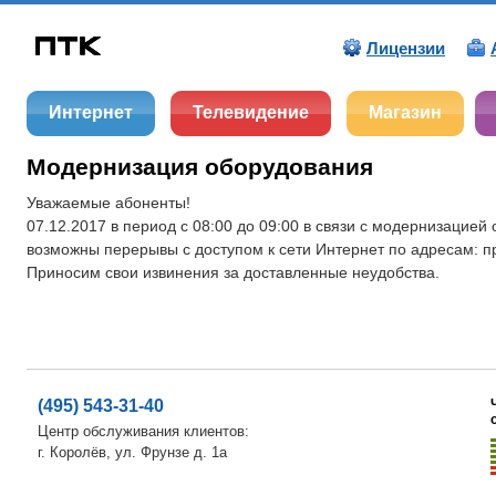
Лицензии
Интернет
Телевидение
Магазин
Модернизация оборудования
Уважаемые абоненты!
07.12.2017 в период с 08:00 до 09:00 в связи с модернизацией
возможны перерывы с доступом к сети Интернет по адресам: пр-
Приносим свои извинения за доставленные неудобства.
(495) 543-31-40
Центр обслуживания клиентов:
г. Королёв, ул. Фрунзе д. 1а