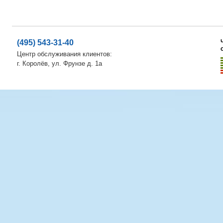
(495) 543-31-40
Центр обслуживания клиентов:
г. Королёв, ул. Фрунзе д. 1а