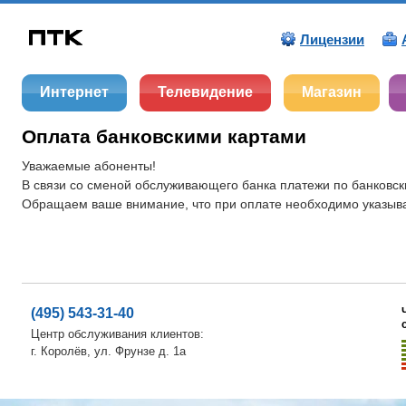
Лицензии
Интернет
Телевидение
Магазин
Оплата банковскими картами
Уважаемые абоненты!
В связи со сменой обслуживающего банка платежи по банковск
Обращаем ваше внимание, что при оплате необходимо указыват
(495) 543-31-40
Центр обслуживания клиентов:
г. Королёв, ул. Фрунзе д. 1а