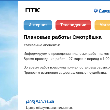
Лицен
Интернет
Телевидение
Мага
Плановые работы Смотрёшка
Уважаемые абоненты!
Информируем о проведении плановых работ на ко
Время проведения работ – 27 марта в период с 1:00
Во время работ возможна полная остановка сервисо
Приносим извинения за доставленные неудобства.
(495) 543-31-40
Центр обслуживания клиентов: