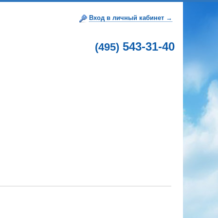
Вход в личный кабинет →
543-31-40
(495)