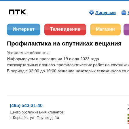
Лицензии
Интернет
Телевидение
Магазин
Профилактика на спутниках вещания
Уважаемые абоненты!
Информируем о проведении 19 июля 2023 года
ежеквартальных планово-профилактических работ на спутника
В период с 02:00 до 10:00 вещание некоторых телеканалов со 
(495) 543-31-40
Центр обслуживания клиентов:
г. Королёв, ул. Фрунзе д. 1а