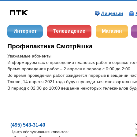
Лицензии
Интернет
Телевидение
Магазин
Профилактика Смотрёшка
Уважаемые абоненты!
Информируем вас о проведении плановых работ в сервисе те
Время проведения работ – 2 апреля в период с 0:00 до 2:00.
Во время проведения работ ожидается перерыв в вещании част
Так же, 14 апреля 2021 года будут проводиться ежеквартальн
В период с 02:00 до 10:00 вещание некоторых телеканалов буд
(495) 543-31-40
Центр обслуживания клиентов: