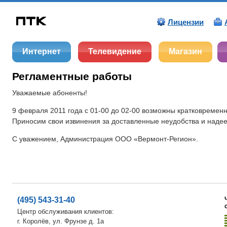
Лицензии
Интернет
Телевидение
Магазин
Регламентные работы
Уважаемые абоненты!
9 февраля 2011 года с 01-00 до 02-00 возможны кратковременн
Приносим свои извинения за доставленные неудобства и наде
C уважением, Администрация ООО «Вермонт-Регион».
(495) 543-31-40
Центр обслуживания клиентов:
г. Королёв, ул. Фрунзе д. 1а