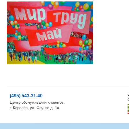
(495) 543-31-40
Центр обслуживания клиентов:
г. Королёв, ул. Фрунзе д. 1а