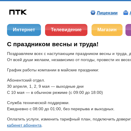
Лицензии
Интернет
Телевидение
Магазин
С праздником весны и труда!
Поздравляем всех с наступающим праздником весны и труда, д
От всей души желаем, независимо от погоды, провести их весел
График работы компании в майские праздники:
Абонентский отдел.
30 апреля, 1, 2, 9 мая — выходные дни
С 10 мая — в обычном режиме (с 09:00 до 18:00)
Служба технической поддержки.
Ежедневно с 08:00 до 01:00, без перерыва и выходных.
Оплатить услуги, изменить тарифный план, подключить довери
кабинет абонента
.